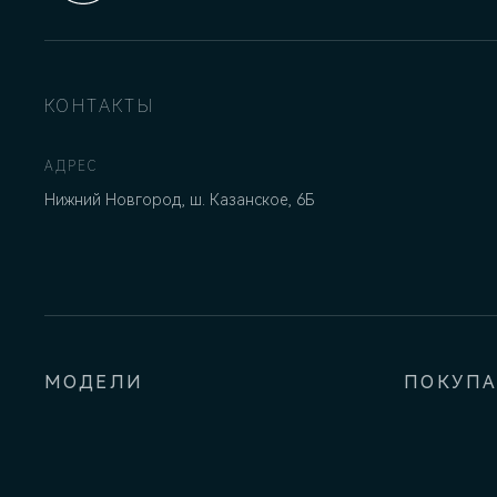
КОНТАКТЫ
АДРЕС
Нижний Новгород, ш. Казанское, 6Б
МОДЕЛИ
ПОКУП