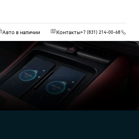
Официальный дилер
Авто в наличии
Контакты
+7 (831) 214-00-68