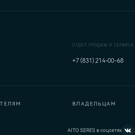
ОТДЕЛ ПРОДАЖ И СЕРВИСА
+7 (831) 214-00-68
АТЕЛЯМ
ВЛАДЕЛЬЦАМ
AITO SERES в соцсетях