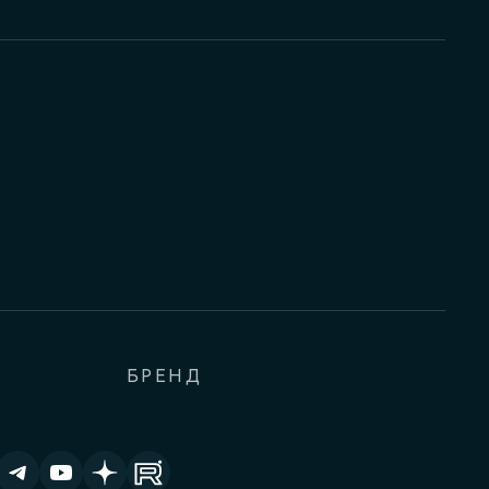
БРЕНД