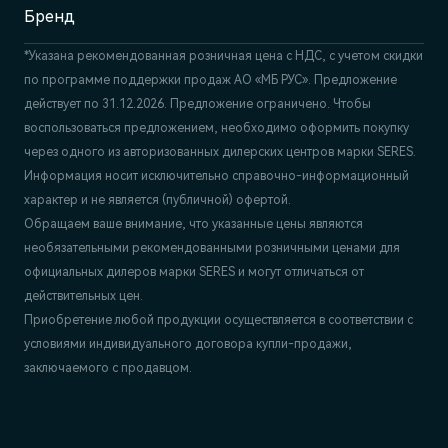
Бренд
*Указана рекомендованная розничная цена c НДС, с учетом скидки
по программе поддержки продаж АО «МБ РУС». Предложение
действует по 31.12.2026. Предложение ограничено. Чтобы
воспользоваться предложением, необходимо оформить покупку
через одного из авторизованных дилерских центров марки SERES.
Информация носит исключительно справочно-информационный
характер и не является (публичной) офертой.
Обращаем ваше внимание, что указанные цены являются
необязательными рекомендованными розничными ценами для
официальных дилеров марки SERES и могут отличаться от
действительных цен.
Приобретение любой продукции осуществляется в соответствии с
условиями индивидуального договора купли-продажи,
заключаемого с продавцом.