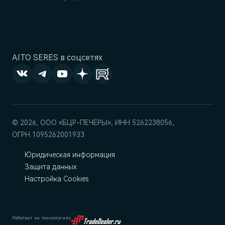
AITO SERES в соцсетях
© 2026, ООО «БЦР-ПЕЧЁРЫ», ИНН 5262238056,
ОГРН 1095262001933
Юридическая информация
Защита данных
Настройка Cookies
Работает на технологиях