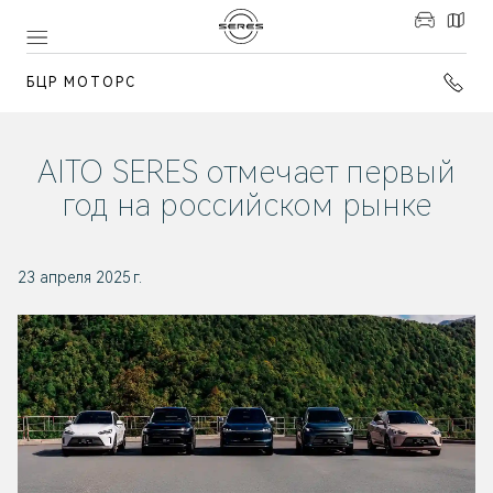
БЦР МОТОРС
AITO SERES отмечает первый
год на российском рынке
23 апреля 2025 г.