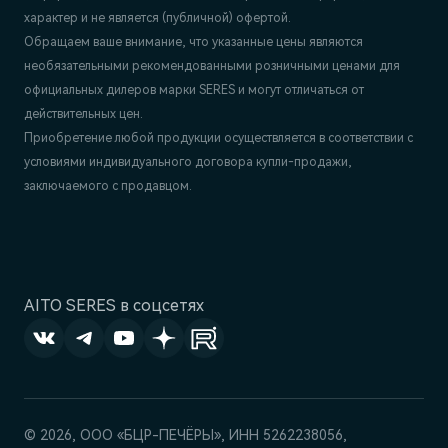
характер и не является (публичной) офертой.
Обращаем ваше внимание, что указанные цены являются
необязательными рекомендованными розничными ценами для
официальных дилеров марки SERES и могут отличаться от
действительных цен.
Приобретение любой продукции осуществляется в соответствии с
условиями индивидуального договора купли-продажи,
заключаемого с продавцом.
AITO SERES в соцсетях
© 2026, ООО «БЦР-ПЕЧЁРЫ», ИНН 5262238056,