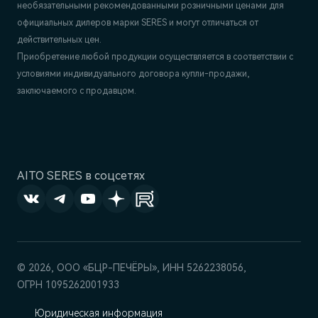
необязательными рекомендованными розничными ценами для
официальных дилеров марки SERES и могут отличаться от
действительных цен.
Приобретение любой продукции осуществляется в соответствии с
условиями индивидуального договора купли-продажи,
заключаемого с продавцом.
AITO SERES в соцсетях
© 2026, ООО «БЦР-ПЕЧЁРЫ», ИНН 5262238056,
ОГРН 1095262001933
Юридическая информация