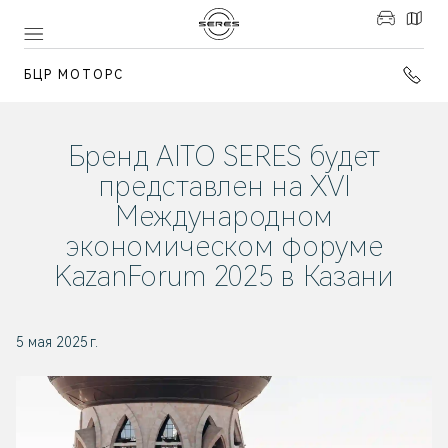
БЦР МОТОРС
Бренд AITO SERES будет
представлен на XVI
Международном
экономическом форуме
KazanForum 2025 в Казани
5 мая 2025 г.