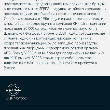
производителями, предлагая клиентам премиальные бренды
в легковом сегменте. SERES - ведущая китайская компания по
производству автомобилей на новых источниках энергии.
Она была основана в 1986 году и в настоящее время входит
в число 500 наиболее крупных компаний КНР. Штат компании
превышает 20 000 сотрудников, ее акции котируются на
Шанхайской фондовой бирже. В 2021 году в сотрудничестве
с Huawei, одной из крупнейших мировых компаний в
сфере телекоммуникаций, было запущено производство
премиальных гибридных и электромобилей под брендом
AITO. Бренд SERES был выбран для продвижения на внешних
для КНР рынках. SERES ставит перед собой цель стать
лидером в сегменте нового технологичного премиума в
России.
БЦР Моторс