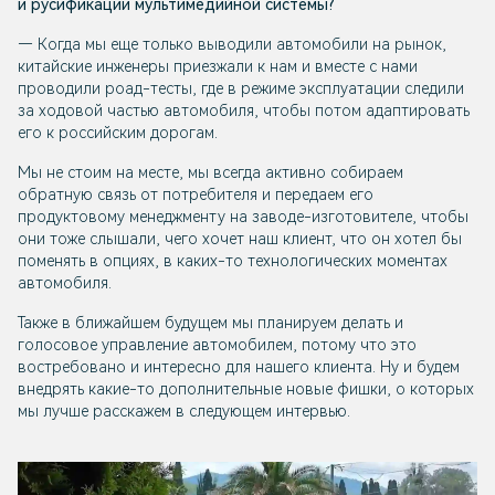
и русификации мультимедийной системы?
— Когда мы еще только выводили автомобили на рынок,
китайские инженеры приезжали к нам и вместе с нами
проводили роад-тесты, где в режиме эксплуатации следили
за ходовой частью автомобиля, чтобы потом адаптировать
его к российским дорогам.
Мы не стоим на месте, мы всегда активно собираем
обратную связь от потребителя и передаем его
продуктовому менеджменту на заводе-изготовителе, чтобы
они тоже слышали, чего хочет наш клиент, что он хотел бы
поменять в опциях, в каких-то технологических моментах
автомобиля.
Также в ближайшем будущем мы планируем делать и
голосовое управление автомобилем, потому что это
востребовано и интересно для нашего клиента. Ну и будем
внедрять какие-то дополнительные новые фишки, о которых
мы лучше расскажем в следующем интервью.