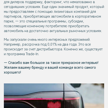
для дилеров поддержку, факторинг, что немаловажно в
сегодняшних условиях. Еще один значимый продукт, который
мы предоставляем с помощью лизинговых компаний для
партнеров, приобретающих автомобили в корпоративном
парке, — это специальные программы, субсидии,
позволяющие конечному потребителю приобретать
автомобиль на достаточно актуальных рыночных условиях.
Мы запускали очень много интересных предложений.
Например, рассрочка под 0,01% на два года. Это все
происходит за счет дистрибьютора. Конечно же, существует
и программа Trade-In.
— Спасибо вам большое за такое прекрасное интервью!
Желаем вашему бренду и вашей команде всего самого
хорошего!