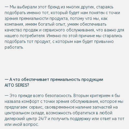
— Мы выбирали этот бренд из многих других, стараясь
подобрать именно тот, который будет нам понятен с точки
зрения премиальности продукта, потому что мы, как
компания, имеем богатый опыт, умеем обеспечивать
качество продаж и сервисного обслуживания, что важно для
нашего потребителя. Именно по этой причине мы старались
подобрать тот продукт, с которым нам будет привычно
работать.
— А что обеспечивает премиальность продукции
AITO SERES?
— Это прежде всего безопасность. Вторым критерием я бы
назвала комфорт с точки зрения обслуживания, которое мы
предлагаем: сервис, своевременное наличие запчастей на
центральном складе, возможность обратиться в любой
дилерский центр 24/7 и получить поддержку или ответ на тот
или иной вопрос.