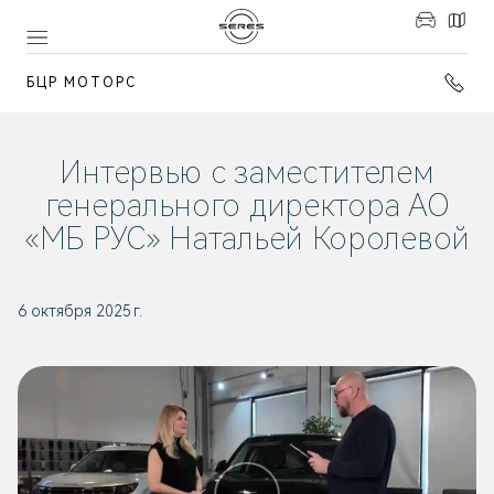
БЦР МОТОРС
Интервью с заместителем
генерального директора АО
«МБ РУС» Натальей Королевой
6 октября 2025 г.