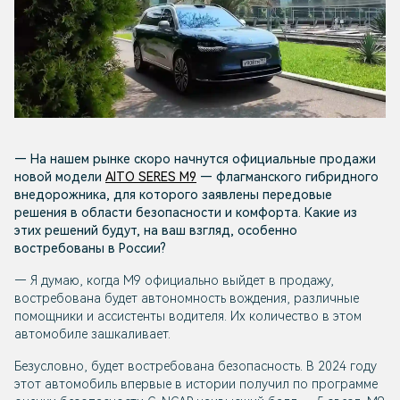
— На нашем рынке скоро начнутся официальные продажи
новой модели
AITO SERES M9
— флагманского гибридного
внедорожника, для которого заявлены передовые
решения в области безопасности и комфорта. Какие из
этих решений будут, на ваш взгляд, особенно
востребованы в России?
— Я думаю, когда М9 официально выйдет в продажу,
востребована будет автономность вождения, различные
помощники и ассистенты водителя. Их количество в этом
автомобиле зашкаливает.
Безусловно, будет востребована безопасность. В 2024 году
этот автомобиль впервые в истории получил по программе