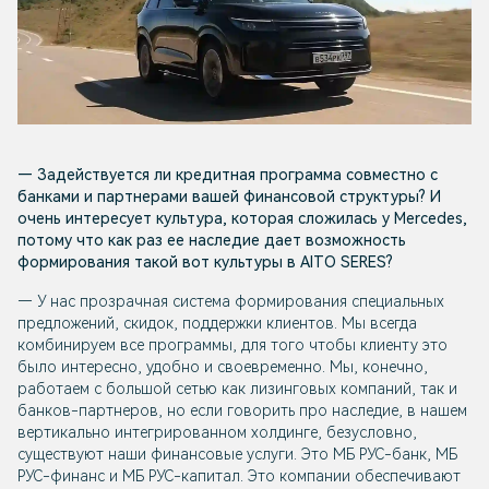
— Задействуется ли кредитная программа совместно с
банками и партнерами вашей финансовой структуры? И
очень интересует культура, которая сложилась у Mercedes,
потому что как раз ее наследие дает возможность
формирования такой вот культуры в AITO SERES?
— У нас прозрачная система формирования специальных
предложений, скидок, поддержки клиентов. Мы всегда
комбинируем все программы, для того чтобы клиенту это
было интересно, удобно и своевременно. Мы, конечно,
работаем с большой сетью как лизинговых компаний, так и
банков-партнеров, но если говорить про наследие, в нашем
вертикально интегрированном холдинге, безусловно,
существуют наши финансовые услуги. Это МБ РУС-банк, МБ
РУС-финанс и МБ РУС-капитал. Это компании обеспечивают