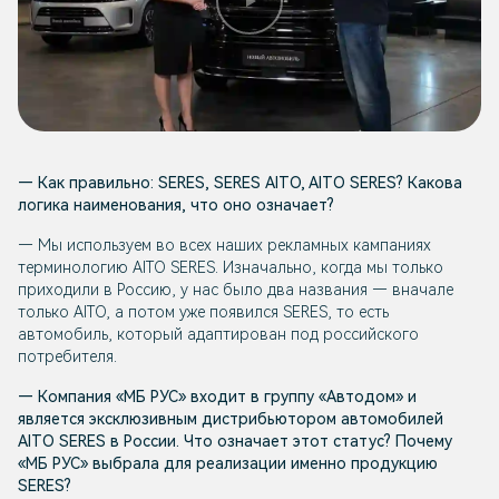
— Как правильно: SERES, SERES AITO, AITO SERES? Какова
логика наименования, что оно означает?
— Мы используем во всех наших рекламных кампаниях
терминологию AITO SERES. Изначально, когда мы только
приходили в Россию, у нас было два названия — вначале
только AITO, а потом уже появился SERES, то есть
автомобиль, который адаптирован под российского
потребителя.
— Компания «МБ РУС» входит в группу «Автодом» и
является эксклюзивным дистрибьютором автомобилей
AITO SERES в России. Что означает этот статус? Почему
«МБ РУС» выбрала для реализации именно продукцию
SERES?