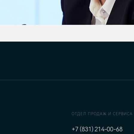
ОТДЕЛ ПРОДАЖ И СЕРВИСА
+7 (831) 214-00-68