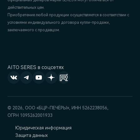
официальных дилеров марки SERES и могут отличаться от
действительных цен.
Приобретение любой продукции осуществляется в соответствии с
условиями индивидуального договора купли-продажи,
заключаемого с продавцом.
AITO SERES в соцсетях
© 2026, ООО «БЦР-ПЕЧЁРЫ», ИНН 5262238056,
ОГРН 1095262001933
Юридическая информация
Защита данных