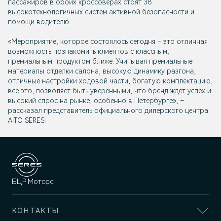
пассажиров в обоих кроссоверах стоят 38
высокотехнологичных систем активной безопасности и
помощи водителю.
«Мероприятие, которое состоялось сегодня – это отличная
возможность познакомить клиентов с классным,
премиальным продуктом ближе. Учитывая премиальные
материалы отделки салона, высокую динамику разгона,
отличные настройки ходовой части, богатую комплектацию,
всё это, позволяет быть уверенными, что бренд ждёт успех и
высокий спрос на рынке, особенно в Петербурге», –
рассказал представитель официального дилерского центра
AITO SERES.
БЦР Моторс
КОНТАКТЫ