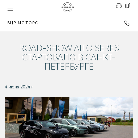
БЦР МОТОРС
ROAD-SHOW AITO SERES
СТАРТОВАЛО В САНКТ-
ПЕТЕРБУРГЕ
4 июля 2024 г.