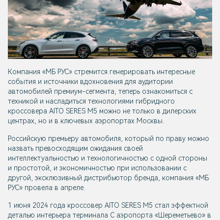
Компания «МБ РУС» стремится генерировать интересные
события и источники вдохновения для аудитории
автомобилей премиум-сегмента, теперь ознакомиться с
техникой и насладиться технологиями гибридного
кроссовера AITO SERES M5 можно не только в дилерских
центрах, но и в ключевых аэропортах Москвы.
Российскую премьеру автомобиля, который по праву можно
назвать превосходящим ожидания своей
интеллектуальностью и технологичностью с одной стороны
и простотой, и экономичностью при использовании с
другой, эксклюзивный дистрибьютор бренда, компания «МБ
РУС» провела в апреле.
1 июня 2024 года кроссовер AITO SERES M5 стал эффектной
деталью интерьера терминала С аэропорта «Шереметьево» в