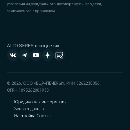
условиями индивидуального договора купли-продажи,
заключаемого с продавцом.
AITO SERES в соцсетях
© 2026, ООО «БЦР-ПЕЧЁРЫ», ИНН 5262238056,
ОГРН 1095262001933
Юридическая информация
Защита данных
Настройка Cookies