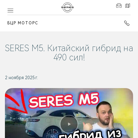
БЦР МОТОРС
SERES M5. Китайский гибрид на
490 сил!
2 ноября 2025 г.