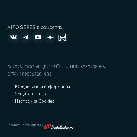
AITO SERES в соцсетях
© 2026, ООО «БЦР-ПЕЧЁРЫ», ИНН 5262238056,
ОГРН 1095262001933
Юридическая информация
Защита данных
Настройка Cookies
Работает на технологиях