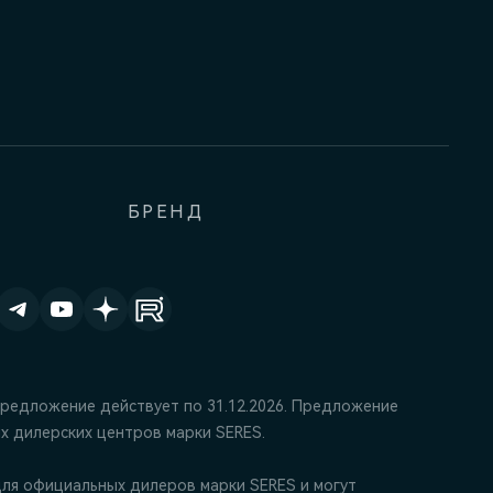
БРЕНД
Предложение действует по 31.12.2026. Предложение
х дилерских центров марки SERES.
ля официальных дилеров марки SERES и могут