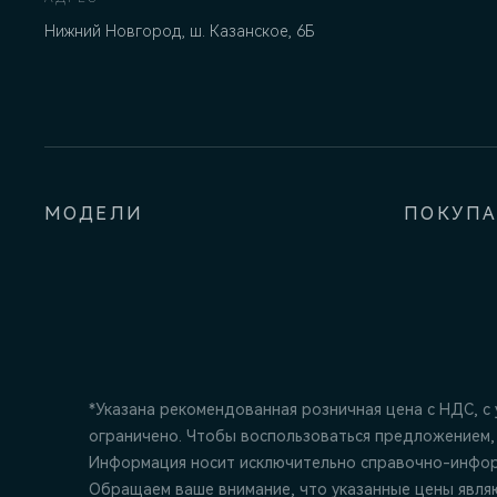
Нижний Новгород, ш. Казанское, 6Б
МОДЕЛИ
ПОКУП
*Указана рекомендованная розничная цена c НДС, с
ограничено. Чтобы воспользоваться предложением,
Информация носит исключительно справочно-информ
Обращаем ваше внимание, что указанные цены явля