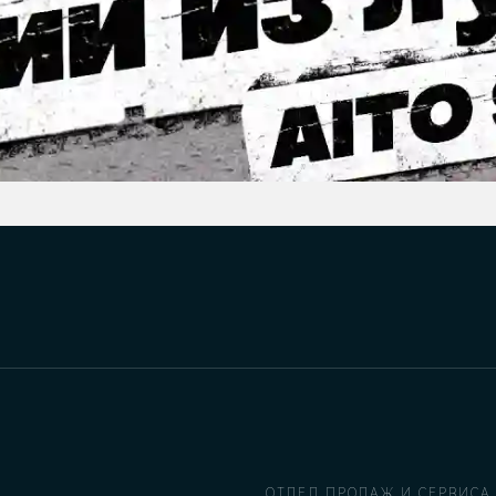
ОТДЕЛ ПРОДАЖ И СЕРВИСА