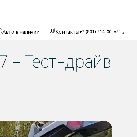
Официальный дилер
Авто в наличии
Контакты
+7 (831) 214-00-68
7 - Тест-драйв